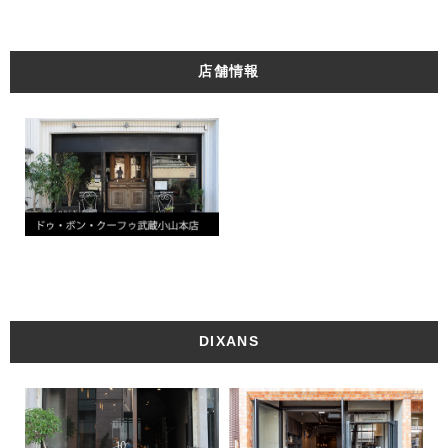
店舗情報
DIXANS