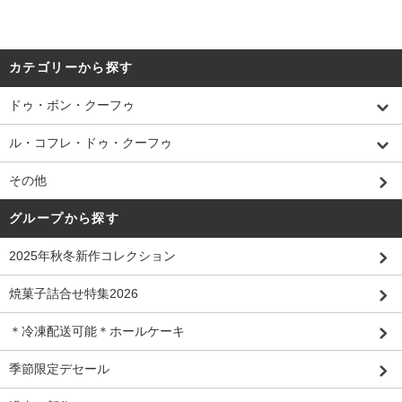
カテゴリーから探す
ドゥ・ボン・クーフゥ
ル・コフレ・ドゥ・クーフゥ
その他
グループから探す
2025年秋冬新作コレクション
焼菓子詰合せ特集2026
＊冷凍配送可能＊ホールケーキ
季節限定デセール