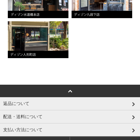
返品について
配送・送料について
支払い方法について