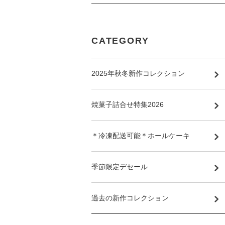
CATEGORY
2025年秋冬新作コレクション
焼菓子詰合せ特集2026
＊冷凍配送可能＊ホールケーキ
季節限定デセール
過去の新作コレクション