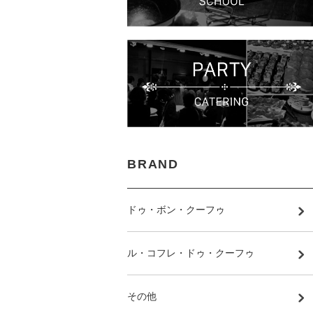
BRAND
ドゥ・ボン・クーフゥ
ル・コフレ・ドゥ・クーフゥ
その他