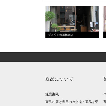
返品について
返品期限
商品お届け当日のみ交換・返品を受