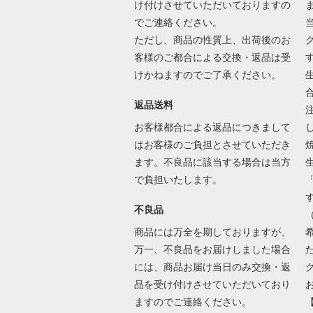
け付けさせていただいておりますの
でご連絡ください。
ただし、商品の性質上、出荷後のお
客様のご都合による交換・返品は受
けかねますのでご了承ください。
返品送料
お客様都合による返品につきまして
はお客様のご負担とさせていただき
ます。不良品に該当する場合は当方
で負担いたします。
不良品
商品には万全を期しておりますが、
万一、不良品をお届けしました場合
には、商品お届け当日のみ交換・返
品を受け付けさせていただいており
ますのでご連絡ください。