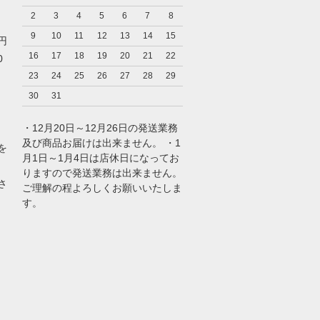
2
3
4
5
6
7
8
9
10
11
12
13
14
15
0円
16
17
18
19
20
21
22
0
23
24
25
26
27
28
29
30
31
・12月20日～12月26日の発送業務
及び商品お届けは出来ません。 ・1
を
月1日～1月4日は店休日になってお
りますので発送業務は出来ません。
さ
ご理解の程よろしくお願いいたしま
す。