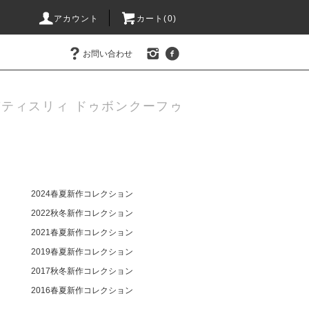
アカウント
カート(0)
お問い合わせ
ティスリィ ドゥボンクーフゥ
2024春夏新作コレクション
2022秋冬新作コレクション
2021春夏新作コレクション
2019春夏新作コレクション
2017秋冬新作コレクション
2016春夏新作コレクション