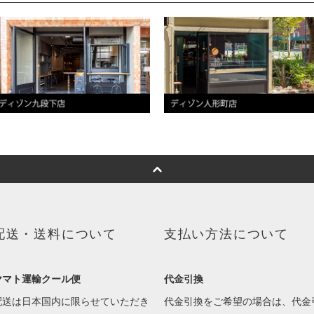
配送・送料について
支払い方法について
ヤマト運輸クール便
代金引換
配送は日本国内に限らせていただき
代金引換をご希望の場合は、代金