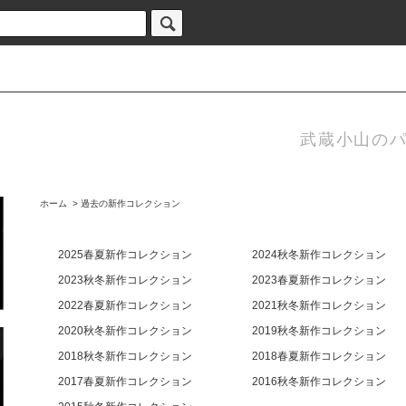
武蔵小山のパ
ホーム
>
過去の新作コレクション
2025春夏新作コレクション
2024秋冬新作コレクション
2023秋冬新作コレクション
2023春夏新作コレクション
2022春夏新作コレクション
2021秋冬新作コレクション
2020秋冬新作コレクション
2019秋冬新作コレクション
2018秋冬新作コレクション
2018春夏新作コレクション
2017春夏新作コレクション
2016秋冬新作コレクション