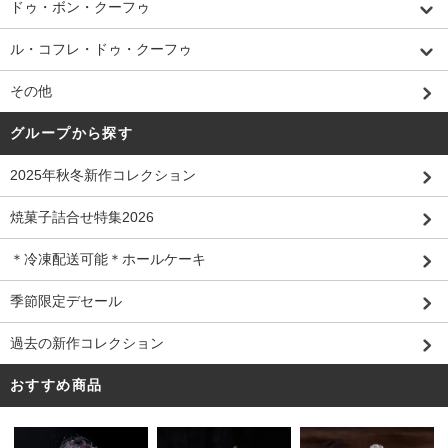
ドゥ・ボン・クーフゥ
ル・コフレ・ドゥ・クーフゥ
その他
グループから探す
2025年秋冬新作コレクション
焼菓子詰合せ特集2026
＊冷凍配送可能＊ホールケーキ
季節限定デセール
過去の新作コレクション
おすすめ商品