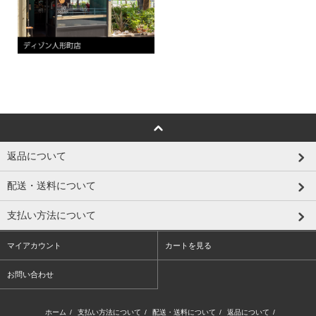
返品について
配送・送料について
支払い方法について
マイアカウント
カートを見る
お問い合わせ
ホーム
/
支払い方法について
/
配送・送料について
/
返品について
/