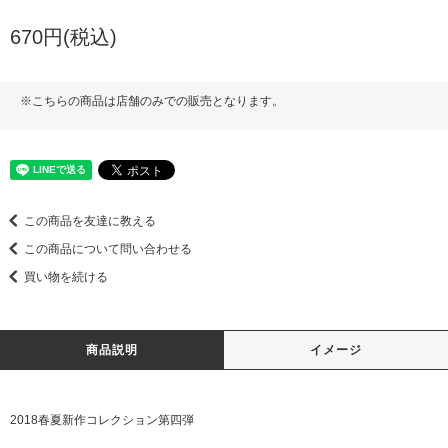
670円(税込)
※こちらの商品は店舗のみでの販売となります。
この商品を友達に教える
この商品について問い合わせる
買い物を続ける
商品説明
イメージ
2018春夏新作コレクション第四弾