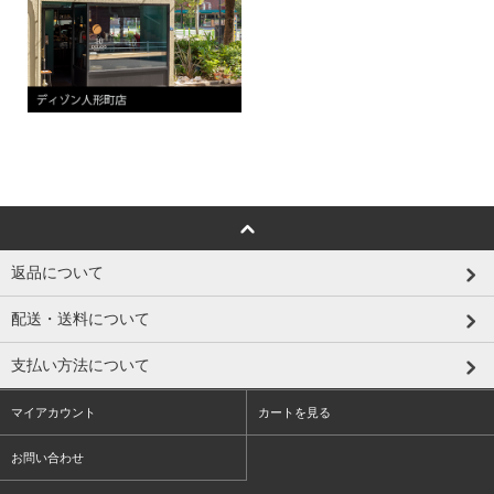
返品について
配送・送料について
支払い方法について
マイアカウント
カートを見る
お問い合わせ