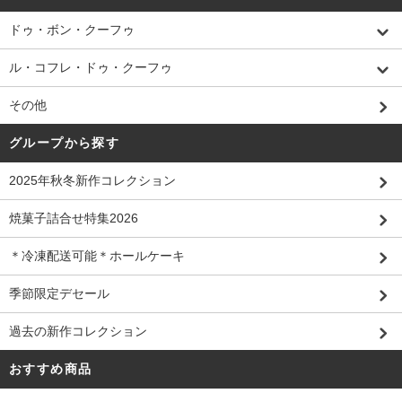
ドゥ・ボン・クーフゥ
ル・コフレ・ドゥ・クーフゥ
その他
グループから探す
2025年秋冬新作コレクション
焼菓子詰合せ特集2026
＊冷凍配送可能＊ホールケーキ
季節限定デセール
過去の新作コレクション
おすすめ商品