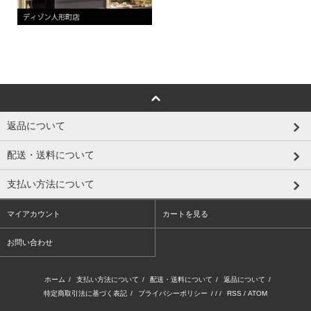
返品について
配送・送料について
支払い方法について
マイアカウント
カートを見る
お問い合わせ
ホーム
/
支払い方法について
/
配送・送料について
/
返品について
/
特定商取引法に基づく表記
/
プライバシーポリシー
/ / /
RSS
/
ATOM