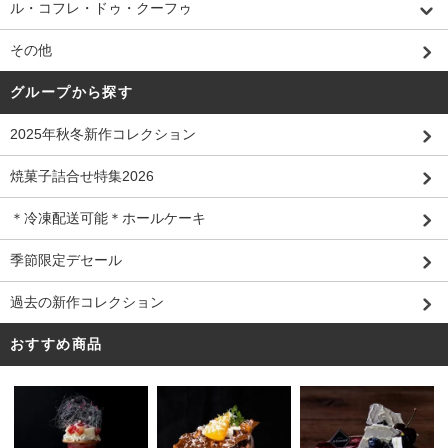
ル・コフレ・ドゥ・クーフゥ
その他
グループから探す
2025年秋冬新作コレクション
焼菓子詰合せ特集2026
＊冷凍配送可能＊ホールケーキ
季節限定デセール
過去の新作コレクション
おすすめ商品