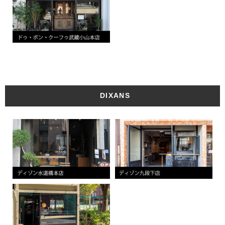
DIXANS