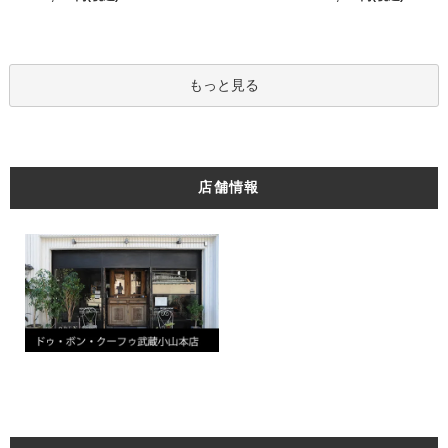
もっと見る
店舗情報