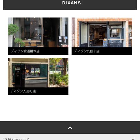
DIXANS
返品について