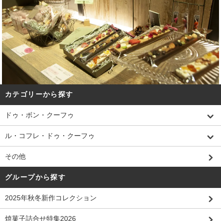
カテゴリーから探す
ドゥ・ボン・クーフゥ
ル・コフレ・ドゥ・クーフゥ
その他
グループから探す
2025年秋冬新作コレクション
焼菓子詰合せ特集2026