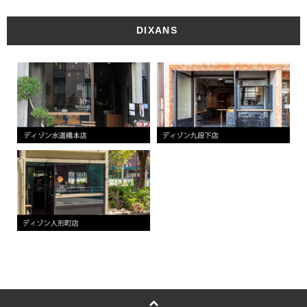
DIXANS