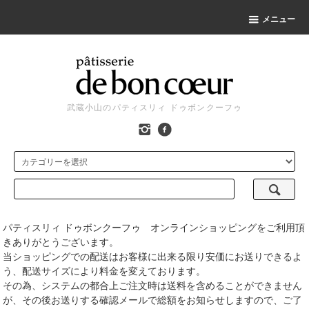
メニュー
武蔵小山のパティスリィ ドゥボンクーフゥ
パティスリィ ドゥボンクーフゥ オンラインショッピングをご利用頂
きありがとうございます。
当ショッピングでの配送はお客様に出来る限り安価にお送りできるよ
う、配送サイズにより料金を変えております。
その為、システムの都合上ご注文時は送料を含めることができません
が、その後お送りする確認メールで総額をお知らせしますので、ご了