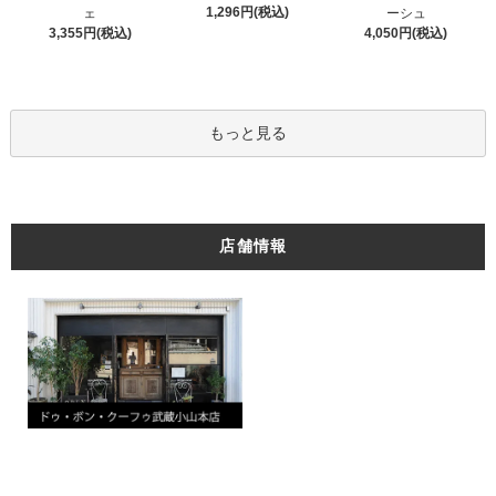
1,296円(税込)
ェ
ーシュ
3,355円(税込)
4,050円(税込)
もっと見る
店舗情報