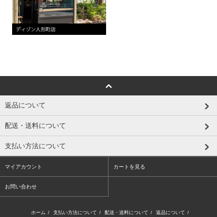
返品について
配送・送料について
支払い方法について
マイアカウント
カートを見る
お問い合わせ
ホーム
/
支払い方法について
/
配送・送料について
/
返品について
/