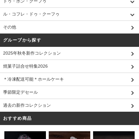
ドゥ・ボン・クーフゥ
ル・コフレ・ドゥ・クーフゥ
その他
グループから探す
2025年秋冬新作コレクション
焼菓子詰合せ特集2026
＊冷凍配送可能＊ホールケーキ
季節限定デセール
過去の新作コレクション
おすすめ商品