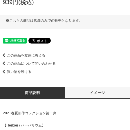
939円(税込)
※こちらの商品は店舗のみでの販売となります。
この商品を友達に教える
この商品について問い合わせる
買い物を続ける
商品説明
イメージ
2021春夏新作コレクション第一弾
【Herbier / ハーバリウム】