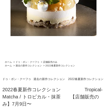
ホーム
>
ドゥ・ボン・クーフゥ
>
店舗販売のみ
ホーム
>
過去の新作コレクション
>
2022春夏新作コレクション
ドゥ・ボン・クーフゥ
過去の新作コレクション
2022春夏新作コレクション
2022春夏新作コレクション Tropical-
Matcha / トロピカル・抹茶 【店舗販売の
み】7月9日〜