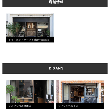
店舗情報
DIXANS