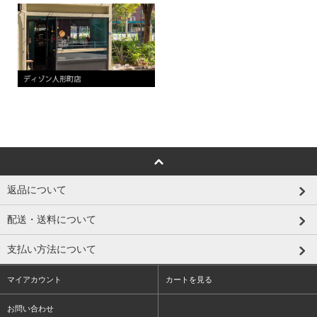
返品について
配送・送料について
支払い方法について
マイアカウント
カートを見る
お問い合わせ