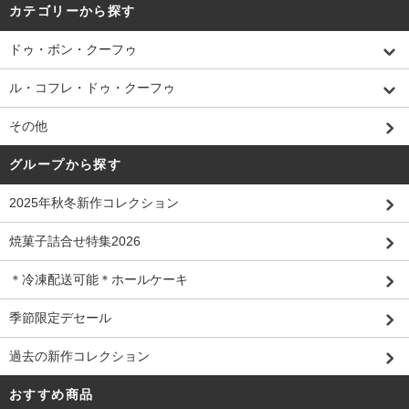
カテゴリーから探す
ドゥ・ボン・クーフゥ
ル・コフレ・ドゥ・クーフゥ
その他
グループから探す
2025年秋冬新作コレクション
焼菓子詰合せ特集2026
＊冷凍配送可能＊ホールケーキ
季節限定デセール
過去の新作コレクション
おすすめ商品