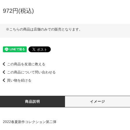
972円(税込)
※こちらの商品は店舗のみでの販売となります。
この商品を友達に教える
この商品について問い合わせる
買い物を続ける
商品説明
イメージ
2022春夏新作コレクション第二弾