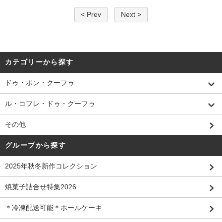
< Prev
Next >
カテゴリーから探す
ドゥ・ボン・クーフゥ
ル・コフレ・ドゥ・クーフゥ
その他
グループから探す
2025年秋冬新作コレクション
焼菓子詰合せ特集2026
＊冷凍配送可能＊ホールケーキ