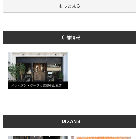
もっと見る
店舗情報
DIXANS