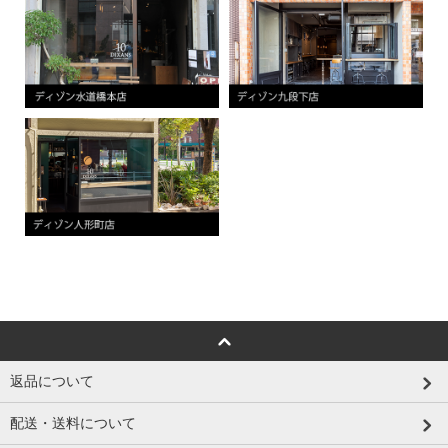
返品について
配送・送料について