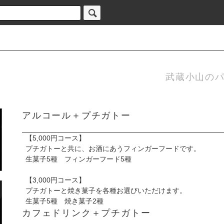
武蔵小山のパ
アルコール＋プチガトー
【5,000円コース】
プチガトーと共に、お酒にあうフィンガーフードです。
生菓子5種 フィンガーフード5種
【3,000円コース】
プチガトーと焼き菓子を各種お選びいただけます。
生菓子5種 焼き菓子2種
カフェドリンク＋プチガトー