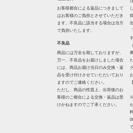
お客様都合による返品につきまして
はお客様のご負担とさせていただき
ます。不良品に該当する場合は当方
で負担いたします。
不良品
商品には万全を期しておりますが、
万一、不良品をお届けしました場合
には、商品お届け当日のみ交換・返
品を受け付けさせていただいており
ますのでご連絡ください。
ただし、商品の性質上、出荷後のお
客様のご都合による交換・返品は受
けかねますのでご了承ください。
が