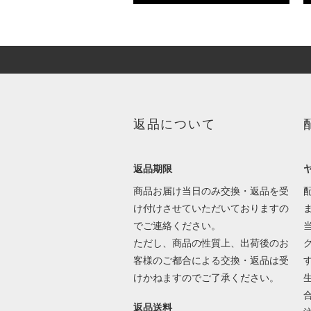
返品について
返品期限
商品お届け当日のみ交換・返品を受
け付けさせていただいておりますの
でご連絡ください。
ただし、商品の性質上、出荷後のお
客様のご都合による交換・返品は受
けかねますのでご了承ください。
返品送料