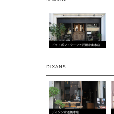
DIXANS