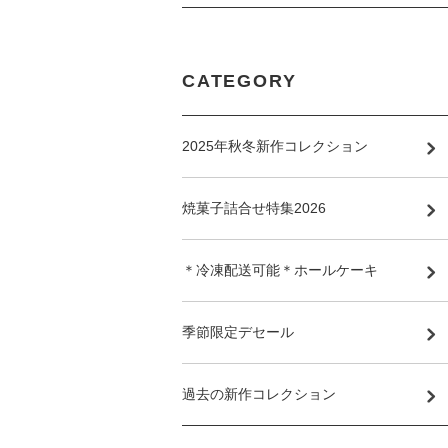
CATEGORY
2025年秋冬新作コレクション
焼菓子詰合せ特集2026
＊冷凍配送可能＊ホールケーキ
季節限定デセール
過去の新作コレクション