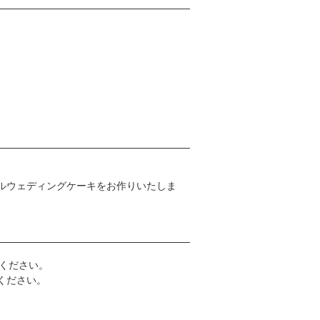
ルウェディングケーキをお作りいたしま
ください。
ください。