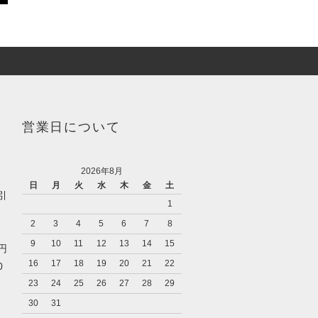
営業日について
2026年8月
日
月
火
水
木
金
土
引
1
2
3
4
5
6
7
8
9
10
11
12
13
14
15
0円
16
17
18
19
20
21
22
0
23
24
25
26
27
28
29
30
31