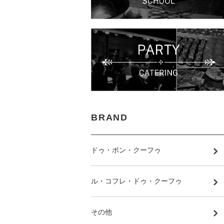
BRAND
ドゥ・ボン・クーフゥ
ル・コフレ・ドゥ・クーフゥ
その他