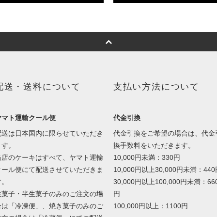
配送・送料について
支払い方法について
ヤマト運輸クール便
代金引換
配送は日本国内に限らせていただき
代金引換をご希望の場合は、代金
ます。
換手数料をいただきます。
当店のケーキはすべて、ヤマト運輸
10,000円未満：330円
クール便にて配送させていただきま
10,000円以上30,000円未満：44
す。
30,000円以上100,000円未満：66
生菓子・半生菓子のみのご注文の場
円
合は「冷凍便」、焼き菓子のみのご
100,000円以上：1100円