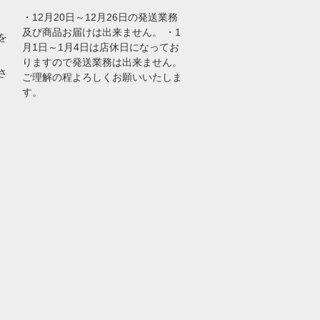
・12月20日～12月26日の発送業務
及び商品お届けは出来ません。 ・1
を
月1日～1月4日は店休日になってお
りますので発送業務は出来ません。
さ
ご理解の程よろしくお願いいたしま
す。