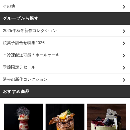
その他
グループから探す
2025年秋冬新作コレクション
焼菓子詰合せ特集2026
＊冷凍配送可能＊ホールケーキ
季節限定デセール
過去の新作コレクション
おすすめ商品