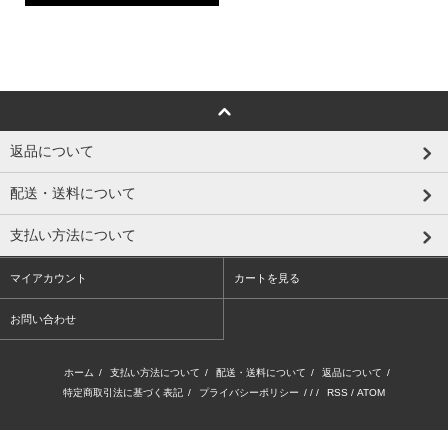
返品について
配送・送料について
支払い方法について
マイアカウント
カートを見る
お問い合わせ
ホーム
/
支払い方法について
/
配送・送料について
/
返品について
/
特定商取引法に基づく表記
/
プライバシーポリシー
/ / /
RSS
/
ATOM