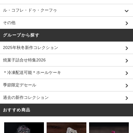
ル・コフレ・ドゥ・クーフゥ
その他
グループから探す
2025年秋冬新作コレクション
焼菓子詰合せ特集2026
＊冷凍配送可能＊ホールケーキ
季節限定デセール
過去の新作コレクション
おすすめ商品