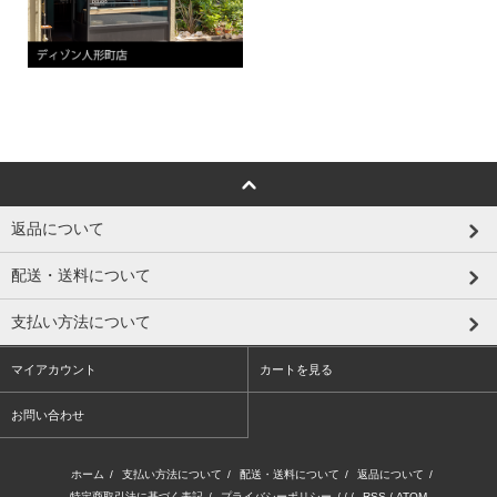
返品について
配送・送料について
支払い方法について
マイアカウント
カートを見る
お問い合わせ
ホーム
/
支払い方法について
/
配送・送料について
/
返品について
/
特定商取引法に基づく表記
/
プライバシーポリシー
/ / /
RSS
/
ATOM