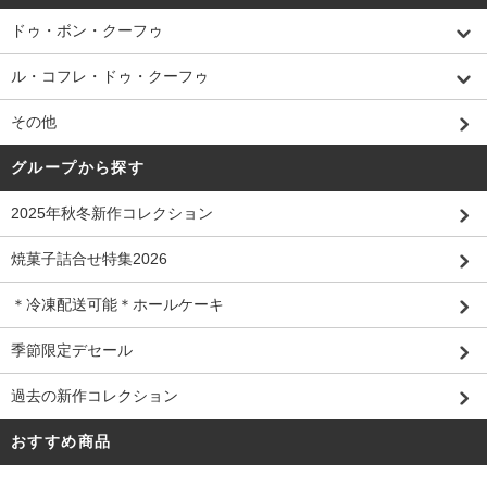
ドゥ・ボン・クーフゥ
ル・コフレ・ドゥ・クーフゥ
その他
グループから探す
2025年秋冬新作コレクション
焼菓子詰合せ特集2026
＊冷凍配送可能＊ホールケーキ
季節限定デセール
過去の新作コレクション
おすすめ商品