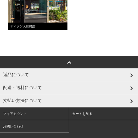
返品について
配送・送料について
支払い方法について
マイアカウント
カートを見る
お問い合わせ